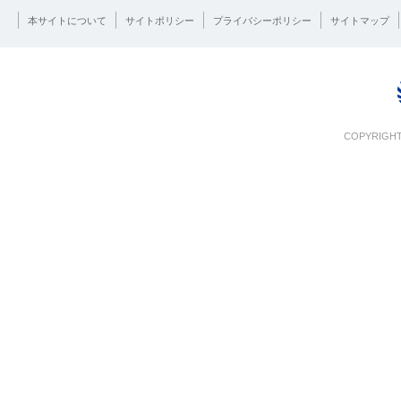
本サイトについて
サイトポリシー
プライバシーポリシー
サイトマップ
COPYRIGHT 