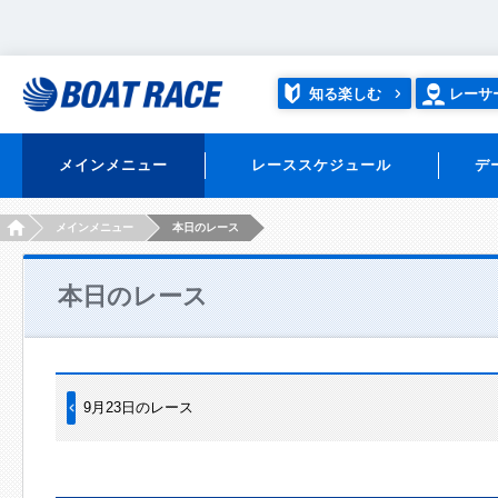
知る楽しむ
レーサ
メインメニュー
レーススケジュール
デ
HOME
メインメニュー
本日のレース
本日のレース
9月23日のレース