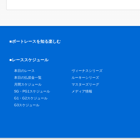
■ボートレースを知る楽しむ
■レーススケジュール
本日のレース
ヴィーナスシリーズ
本日の払戻金一覧
ルーキーシリーズ
月間スケジュール
マスターズリーグ
SG・PG1スケジュール
メディア情報
G1・G2スケジュール
G3スケジュール