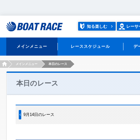
知る楽しむ
レーサ
メインメニュー
レーススケジュール
デ
HOME
メインメニュー
本日のレース
本日のレース
9月14日のレース