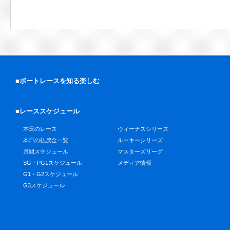
■ボートレースを知る楽しむ
■レーススケジュール
本日のレース
ヴィーナスシリーズ
本日の払戻金一覧
ルーキーシリーズ
月間スケジュール
マスターズリーグ
SG・PG1スケジュール
メディア情報
G1・G2スケジュール
G3スケジュール