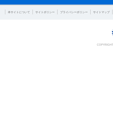
本サイトについて
サイトポリシー
プライバシーポリシー
サイトマップ
COPYRIGHT 