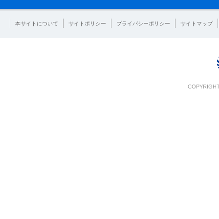
本サイトについて
サイトポリシー
プライバシーポリシー
サイトマップ
COPYRIGHT 