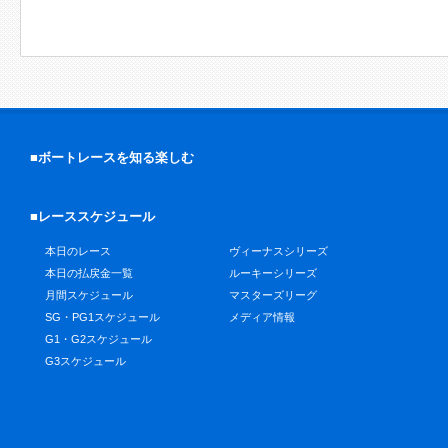
■ボートレースを知る楽しむ
■レーススケジュール
本日のレース
ヴィーナスシリーズ
本日の払戻金一覧
ルーキーシリーズ
月間スケジュール
マスターズリーグ
SG・PG1スケジュール
メディア情報
G1・G2スケジュール
G3スケジュール