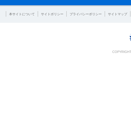
本サイトについて
サイトポリシー
プライバシーポリシー
サイトマップ
COPYRIGHT 