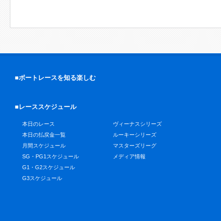
■ボートレースを知る楽しむ
■レーススケジュール
本日のレース
ヴィーナスシリーズ
本日の払戻金一覧
ルーキーシリーズ
月間スケジュール
マスターズリーグ
SG・PG1スケジュール
メディア情報
G1・G2スケジュール
G3スケジュール