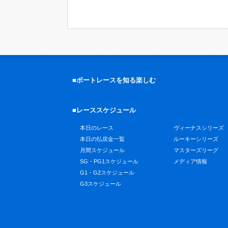
■ボートレースを知る楽しむ
■レーススケジュール
本日のレース
ヴィーナスシリーズ
本日の払戻金一覧
ルーキーシリーズ
月間スケジュール
マスターズリーグ
SG・PG1スケジュール
メディア情報
G1・G2スケジュール
G3スケジュール