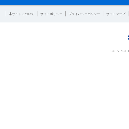
本サイトについて
サイトポリシー
プライバシーポリシー
サイトマップ
COPYRIGHT 