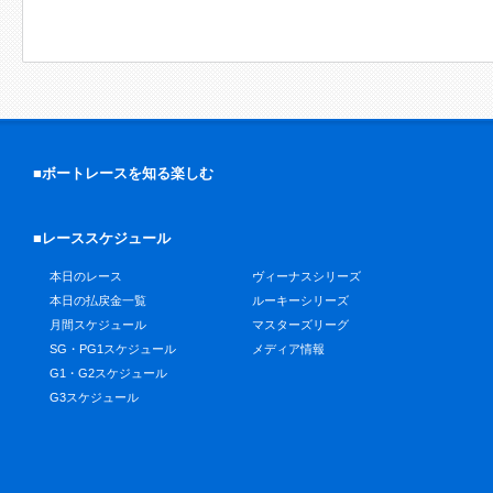
■ボートレースを知る楽しむ
■レーススケジュール
本日のレース
ヴィーナスシリーズ
本日の払戻金一覧
ルーキーシリーズ
月間スケジュール
マスターズリーグ
SG・PG1スケジュール
メディア情報
G1・G2スケジュール
G3スケジュール