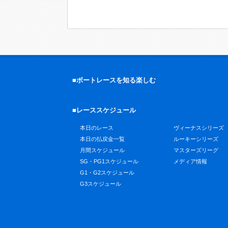
■ボートレースを知る楽しむ
■レーススケジュール
本日のレース
ヴィーナスシリーズ
本日の払戻金一覧
ルーキーシリーズ
月間スケジュール
マスターズリーグ
SG・PG1スケジュール
メディア情報
G1・G2スケジュール
G3スケジュール