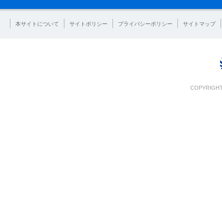
本サイトについて
サイトポリシー
プライバシーポリシー
サイトマップ
COPYRIGHT 