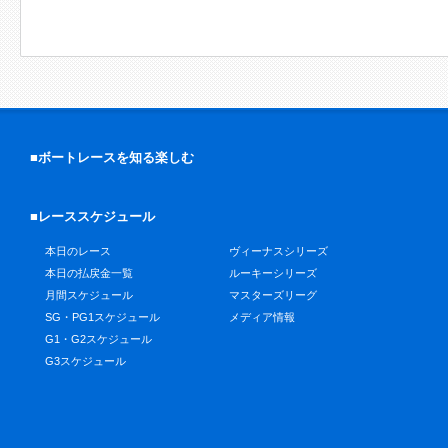
■ボートレースを知る楽しむ
■レーススケジュール
本日のレース
ヴィーナスシリーズ
本日の払戻金一覧
ルーキーシリーズ
月間スケジュール
マスターズリーグ
SG・PG1スケジュール
メディア情報
G1・G2スケジュール
G3スケジュール