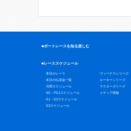
■ボートレースを知る楽しむ
■レーススケジュール
本日のレース
ヴィーナスシリーズ
本日の払戻金一覧
ルーキーシリーズ
月間スケジュール
マスターズリーグ
SG・PG1スケジュール
メディア情報
G1・G2スケジュール
G3スケジュール