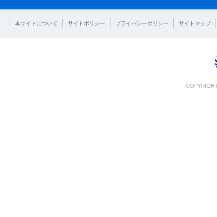
本サイトについて
サイトポリシー
プライバシーポリシー
サイトマップ
COPYRIGHT 