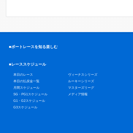
■ボートレースを知る楽しむ
■レーススケジュール
本日のレース
ヴィーナスシリーズ
本日の払戻金一覧
ルーキーシリーズ
月間スケジュール
マスターズリーグ
SG・PG1スケジュール
メディア情報
G1・G2スケジュール
G3スケジュール