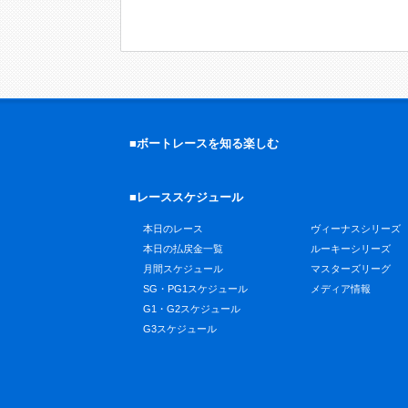
■ボートレースを知る楽しむ
■レーススケジュール
本日のレース
ヴィーナスシリーズ
本日の払戻金一覧
ルーキーシリーズ
月間スケジュール
マスターズリーグ
SG・PG1スケジュール
メディア情報
G1・G2スケジュール
G3スケジュール