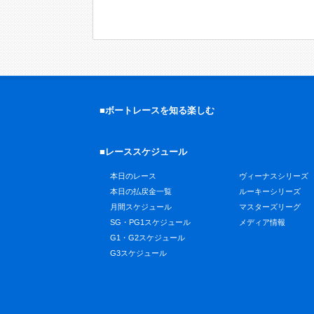
■ボートレースを知る楽しむ
■レーススケジュール
本日のレース
ヴィーナスシリーズ
本日の払戻金一覧
ルーキーシリーズ
月間スケジュール
マスターズリーグ
SG・PG1スケジュール
メディア情報
G1・G2スケジュール
G3スケジュール