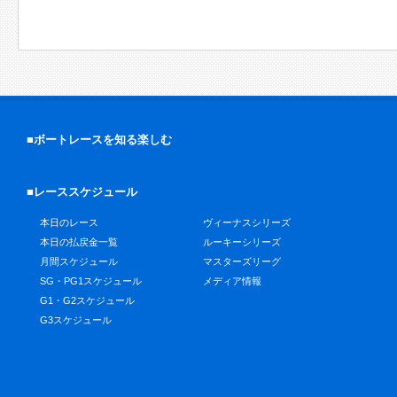
■ボートレースを知る楽しむ
■レーススケジュール
本日のレース
ヴィーナスシリーズ
本日の払戻金一覧
ルーキーシリーズ
月間スケジュール
マスターズリーグ
SG・PG1スケジュール
メディア情報
G1・G2スケジュール
G3スケジュール