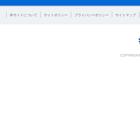
本サイトについて
サイトポリシー
プライバシーポリシー
サイトマップ
COPYRIGHT 