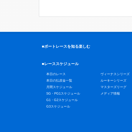
■ボートレースを知る楽しむ
■レーススケジュール
本日のレース
ヴィーナスシリーズ
本日の払戻金一覧
ルーキーシリーズ
月間スケジュール
マスターズリーグ
SG・PG1スケジュール
メディア情報
G1・G2スケジュール
G3スケジュール