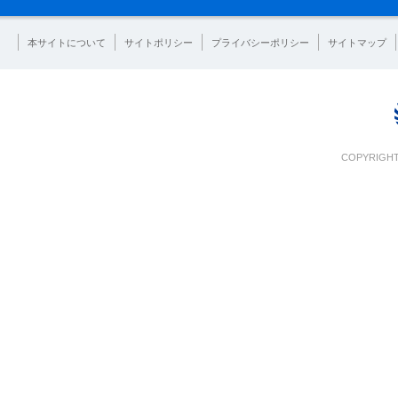
本サイトについて
サイトポリシー
プライバシーポリシー
サイトマップ
COPYRIGHT 