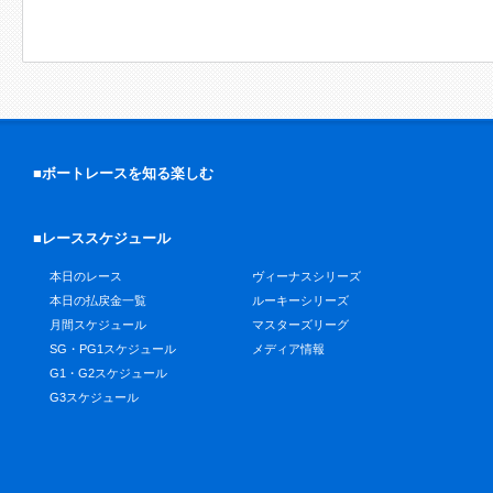
■ボートレースを知る楽しむ
■レーススケジュール
本日のレース
ヴィーナスシリーズ
本日の払戻金一覧
ルーキーシリーズ
月間スケジュール
マスターズリーグ
SG・PG1スケジュール
メディア情報
G1・G2スケジュール
G3スケジュール