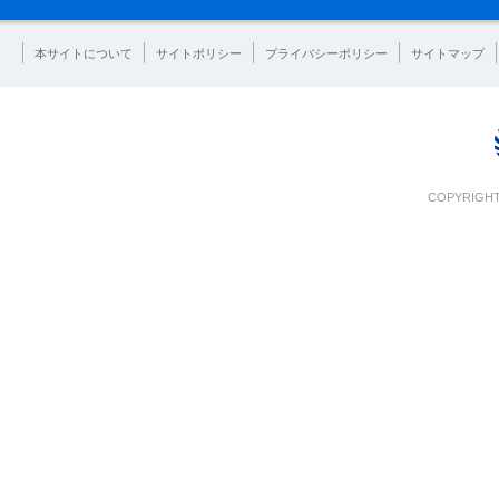
本サイトについて
サイトポリシー
プライバシーポリシー
サイトマップ
COPYRIGHT 