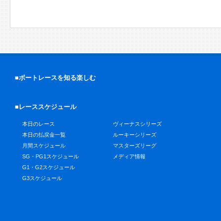
■ボートレースを知る楽しむ
■レーススケジュール
本日のレース
ヴィーナスシリーズ
本日の払戻金一覧
ルーキーシリーズ
月間スケジュール
マスターズリーグ
SG・PG1スケジュール
メディア情報
G1・G2スケジュール
G3スケジュール