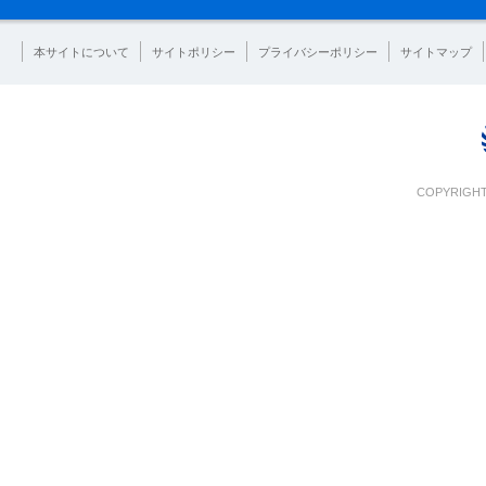
本サイトについて
サイトポリシー
プライバシーポリシー
サイトマップ
COPYRIGHT 