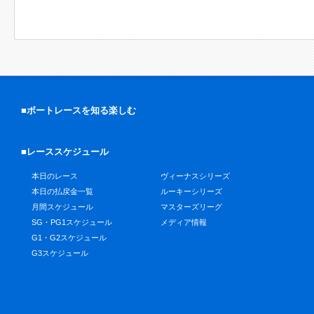
■ボートレースを知る楽しむ
■レーススケジュール
本日のレース
ヴィーナスシリーズ
本日の払戻金一覧
ルーキーシリーズ
月間スケジュール
マスターズリーグ
SG・PG1スケジュール
メディア情報
G1・G2スケジュール
G3スケジュール