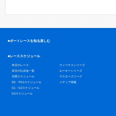
■ボートレースを知る楽しむ
■レーススケジュール
本日のレース
ヴィーナスシリーズ
本日の払戻金一覧
ルーキーシリーズ
月間スケジュール
マスターズリーグ
SG・PG1スケジュール
メディア情報
G1・G2スケジュール
G3スケジュール