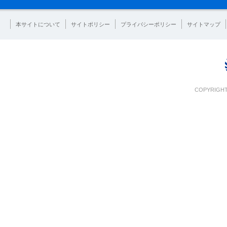
本サイトについて
サイトポリシー
プライバシーポリシー
サイトマップ
COPYRIGHT 