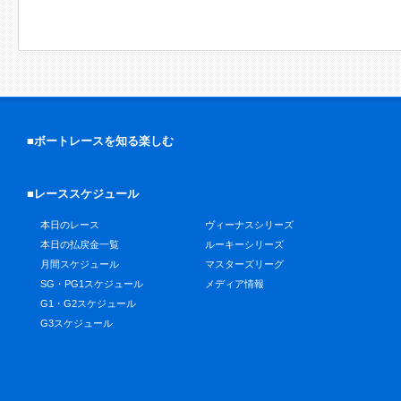
■ボートレースを知る楽しむ
■レーススケジュール
本日のレース
ヴィーナスシリーズ
本日の払戻金一覧
ルーキーシリーズ
月間スケジュール
マスターズリーグ
SG・PG1スケジュール
メディア情報
G1・G2スケジュール
G3スケジュール