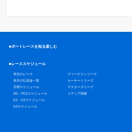
■ボートレースを知る楽しむ
■レーススケジュール
本日のレース
ヴィーナスシリーズ
本日の払戻金一覧
ルーキーシリーズ
月間スケジュール
マスターズリーグ
SG・PG1スケジュール
メディア情報
G1・G2スケジュール
G3スケジュール