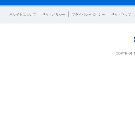
本サイトについて
サイトポリシー
プライバシーポリシー
サイトマップ
COPYRIGHT 