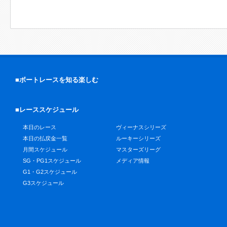
■ボートレースを知る楽しむ
■レーススケジュール
本日のレース
ヴィーナスシリーズ
本日の払戻金一覧
ルーキーシリーズ
月間スケジュール
マスターズリーグ
SG・PG1スケジュール
メディア情報
G1・G2スケジュール
G3スケジュール