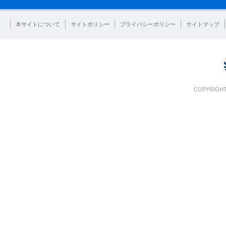
本サイトについて
サイトポリシー
プライバシーポリシー
サイトマップ
COPYRIGHT 