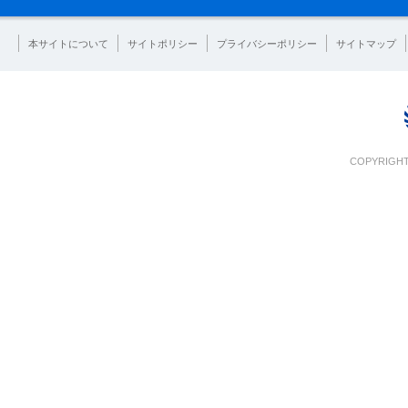
本サイトについて
サイトポリシー
プライバシーポリシー
サイトマップ
COPYRIGHT 