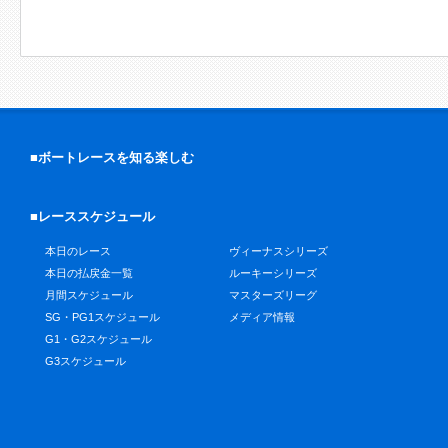
■ボートレースを知る楽しむ
■レーススケジュール
本日のレース
ヴィーナスシリーズ
本日の払戻金一覧
ルーキーシリーズ
月間スケジュール
マスターズリーグ
SG・PG1スケジュール
メディア情報
G1・G2スケジュール
G3スケジュール