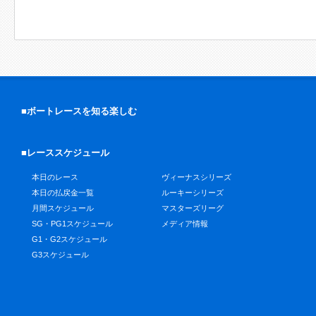
■ボートレースを知る楽しむ
■レーススケジュール
本日のレース
ヴィーナスシリーズ
本日の払戻金一覧
ルーキーシリーズ
月間スケジュール
マスターズリーグ
SG・PG1スケジュール
メディア情報
G1・G2スケジュール
G3スケジュール