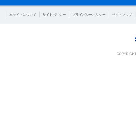
本サイトについて
サイトポリシー
プライバシーポリシー
サイトマップ
COPYRIGHT 