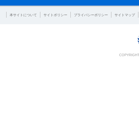
本サイトについて
サイトポリシー
プライバシーポリシー
サイトマップ
COPYRIGHT 