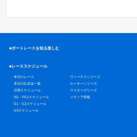
■ボートレースを知る楽しむ
■レーススケジュール
本日のレース
ヴィーナスシリーズ
本日の払戻金一覧
ルーキーシリーズ
月間スケジュール
マスターズリーグ
SG・PG1スケジュール
メディア情報
G1・G2スケジュール
G3スケジュール