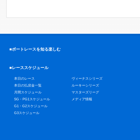
■ボートレースを知る楽しむ
■レーススケジュール
本日のレース
ヴィーナスシリーズ
本日の払戻金一覧
ルーキーシリーズ
月間スケジュール
マスターズリーグ
SG・PG1スケジュール
メディア情報
G1・G2スケジュール
G3スケジュール