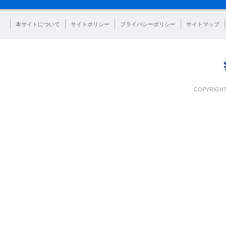
本サイトについて
サイトポリシー
プライバシーポリシー
サイトマップ
COPYRIGHT 