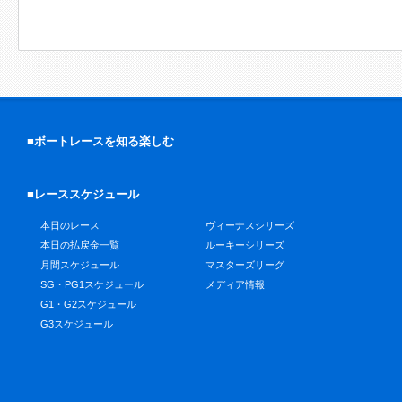
■ボートレースを知る楽しむ
■レーススケジュール
本日のレース
ヴィーナスシリーズ
本日の払戻金一覧
ルーキーシリーズ
月間スケジュール
マスターズリーグ
SG・PG1スケジュール
メディア情報
G1・G2スケジュール
G3スケジュール