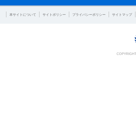
本サイトについて
サイトポリシー
プライバシーポリシー
サイトマップ
COPYRIGHT 