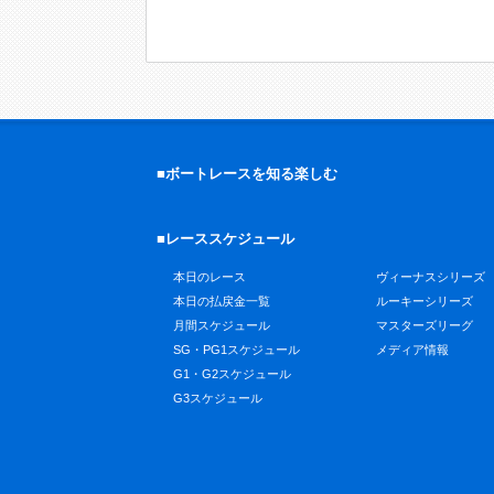
■ボートレースを知る楽しむ
■レーススケジュール
本日のレース
ヴィーナスシリーズ
本日の払戻金一覧
ルーキーシリーズ
月間スケジュール
マスターズリーグ
SG・PG1スケジュール
メディア情報
G1・G2スケジュール
G3スケジュール