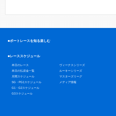
■ボートレースを知る楽しむ
■レーススケジュール
本日のレース
ヴィーナスシリーズ
本日の払戻金一覧
ルーキーシリーズ
月間スケジュール
マスターズリーグ
SG・PG1スケジュール
メディア情報
G1・G2スケジュール
G3スケジュール