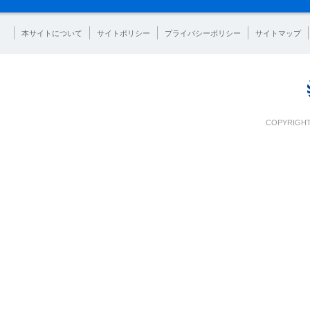
本サイトについて
サイトポリシー
プライバシーポリシー
サイトマップ
COPYRIGHT 