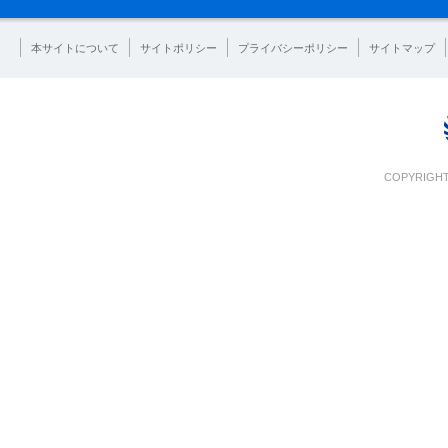
本サイトについて
サイトポリシー
プライバシーポリシー
サイトマップ
COPYRIGHT 