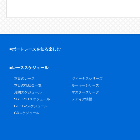
■ボートレースを知る楽しむ
■レーススケジュール
本日のレース
ヴィーナスシリーズ
本日の払戻金一覧
ルーキーシリーズ
月間スケジュール
マスターズリーグ
SG・PG1スケジュール
メディア情報
G1・G2スケジュール
G3スケジュール