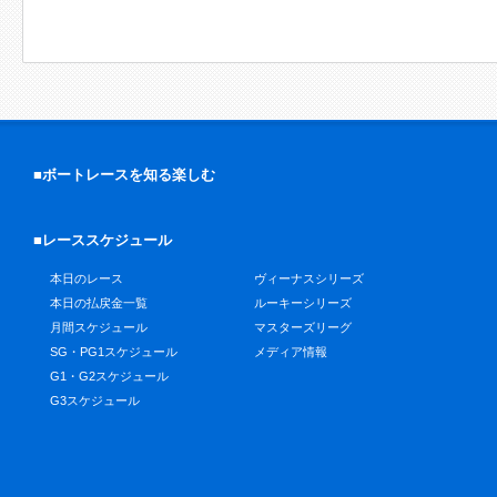
■ボートレースを知る楽しむ
■レーススケジュール
本日のレース
ヴィーナスシリーズ
本日の払戻金一覧
ルーキーシリーズ
月間スケジュール
マスターズリーグ
SG・PG1スケジュール
メディア情報
G1・G2スケジュール
G3スケジュール