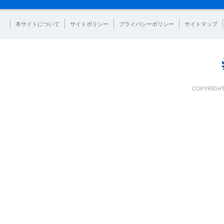
本サイトについて
サイトポリシー
プライバシーポリシー
サイトマップ
COPYRIGHT 