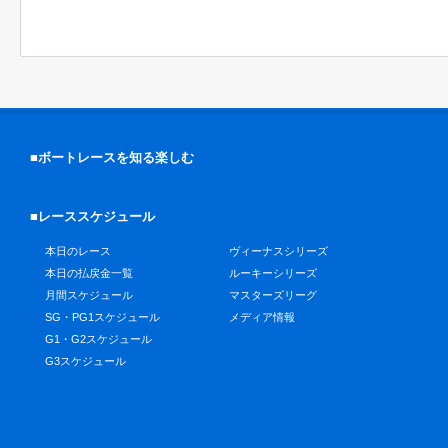
■ボートレースを知る楽しむ
■レーススケジュール
本日のレース
ヴィーナスシリーズ
本日の払戻金一覧
ルーキーシリーズ
月間スケジュール
マスターズリーグ
SG・PG1スケジュール
メディア情報
G1・G2スケジュール
G3スケジュール