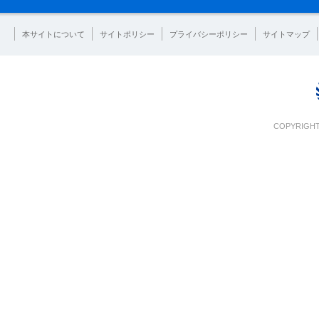
本サイトについて
サイトポリシー
プライバシーポリシー
サイトマップ
COPYRIGHT 