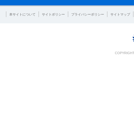
本サイトについて
サイトポリシー
プライバシーポリシー
サイトマップ
COPYRIGHT 