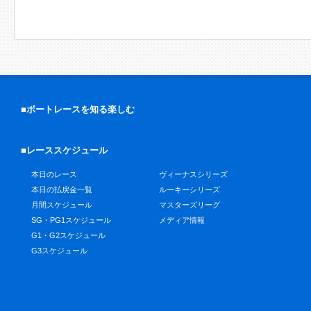
■ボートレースを知る楽しむ
■レーススケジュール
本日のレース
ヴィーナスシリーズ
本日の払戻金一覧
ルーキーシリーズ
月間スケジュール
マスターズリーグ
SG・PG1スケジュール
メディア情報
G1・G2スケジュール
G3スケジュール