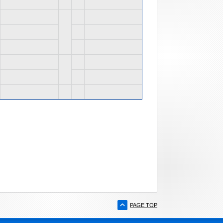
PAGE TOP