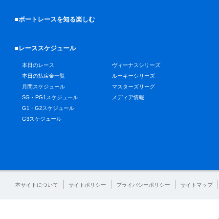
■ボートレースを知る楽しむ
■レーススケジュール
本日のレース
ヴィーナスシリーズ
本日の払戻金一覧
ルーキーシリーズ
月間スケジュール
マスターズリーグ
SG・PG1スケジュール
メディア情報
G1・G2スケジュール
G3スケジュール
本サイトについて
サイトポリシー
プライバシーポリシー
サイトマップ