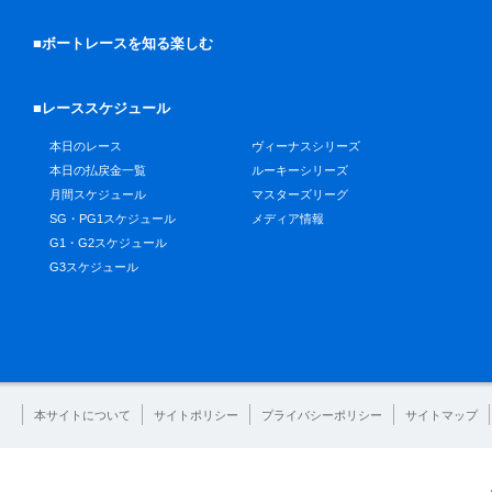
■ボートレースを知る楽しむ
■レーススケジュール
本日のレース
ヴィーナスシリーズ
本日の払戻金一覧
ルーキーシリーズ
月間スケジュール
マスターズリーグ
SG・PG1スケジュール
メディア情報
G1・G2スケジュール
G3スケジュール
本サイトについて
サイトポリシー
プライバシーポリシー
サイトマップ