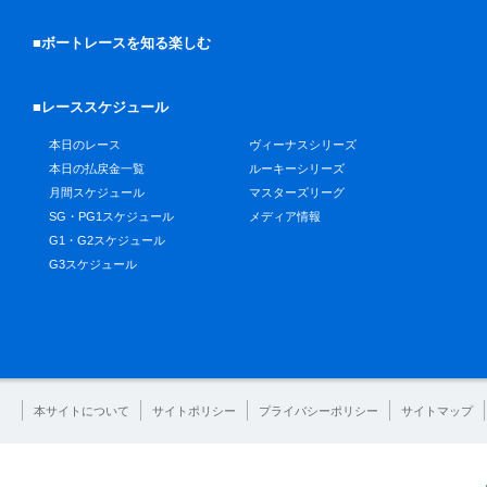
■ボートレースを知る楽しむ
■レーススケジュール
本日のレース
ヴィーナスシリーズ
本日の払戻金一覧
ルーキーシリーズ
月間スケジュール
マスターズリーグ
SG・PG1スケジュール
メディア情報
G1・G2スケジュール
G3スケジュール
本サイトについて
サイトポリシー
プライバシーポリシー
サイトマップ