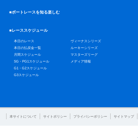
■ボートレースを知る楽しむ
■レーススケジュール
本日のレース
ヴィーナスシリーズ
本日の払戻金一覧
ルーキーシリーズ
月間スケジュール
マスターズリーグ
SG・PG1スケジュール
メディア情報
G1・G2スケジュール
G3スケジュール
本サイトについて
サイトポリシー
プライバシーポリシー
サイトマップ