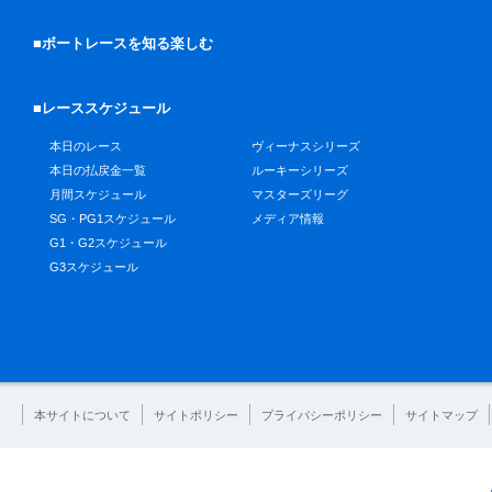
■ボートレースを知る楽しむ
■レーススケジュール
本日のレース
ヴィーナスシリーズ
本日の払戻金一覧
ルーキーシリーズ
月間スケジュール
マスターズリーグ
SG・PG1スケジュール
メディア情報
G1・G2スケジュール
G3スケジュール
本サイトについて
サイトポリシー
プライバシーポリシー
サイトマップ