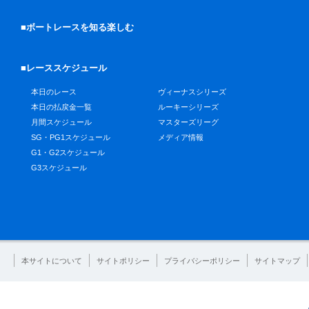
■ボートレースを知る楽しむ
■レーススケジュール
本日のレース
ヴィーナスシリーズ
本日の払戻金一覧
ルーキーシリーズ
月間スケジュール
マスターズリーグ
SG・PG1スケジュール
メディア情報
G1・G2スケジュール
G3スケジュール
本サイトについて
サイトポリシー
プライバシーポリシー
サイトマップ