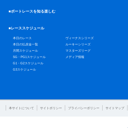
■ボートレースを知る楽しむ
■レーススケジュール
本日のレース
ヴィーナスシリーズ
本日の払戻金一覧
ルーキーシリーズ
月間スケジュール
マスターズリーグ
SG・PG1スケジュール
メディア情報
G1・G2スケジュール
G3スケジュール
本サイトについて
サイトポリシー
プライバシーポリシー
サイトマップ