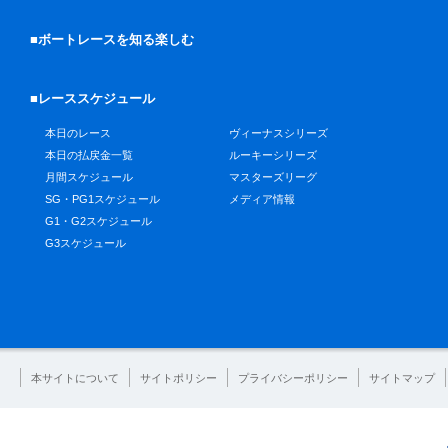
■ボートレースを知る楽しむ
■レーススケジュール
本日のレース
ヴィーナスシリーズ
本日の払戻金一覧
ルーキーシリーズ
月間スケジュール
マスターズリーグ
SG・PG1スケジュール
メディア情報
G1・G2スケジュール
G3スケジュール
本サイトについて
サイトポリシー
プライバシーポリシー
サイトマップ