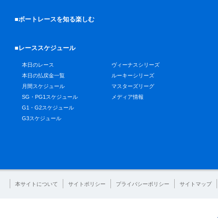
■ボートレースを知る楽しむ
■レーススケジュール
本日のレース
ヴィーナスシリーズ
本日の払戻金一覧
ルーキーシリーズ
月間スケジュール
マスターズリーグ
SG・PG1スケジュール
メディア情報
G1・G2スケジュール
G3スケジュール
本サイトについて
サイトポリシー
プライバシーポリシー
サイトマップ