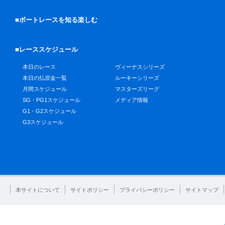
■ボートレースを知る楽しむ
■レーススケジュール
本日のレース
ヴィーナスシリーズ
本日の払戻金一覧
ルーキーシリーズ
月間スケジュール
マスターズリーグ
SG・PG1スケジュール
メディア情報
G1・G2スケジュール
G3スケジュール
本サイトについて
サイトポリシー
プライバシーポリシー
サイトマップ