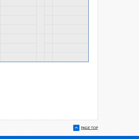
PAGE TOP