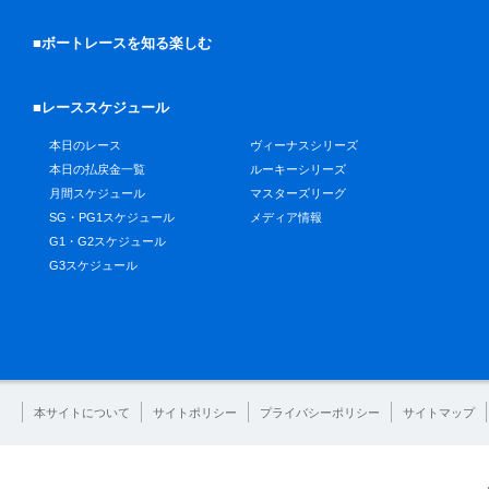
■ボートレースを知る楽しむ
■レーススケジュール
本日のレース
ヴィーナスシリーズ
本日の払戻金一覧
ルーキーシリーズ
月間スケジュール
マスターズリーグ
SG・PG1スケジュール
メディア情報
G1・G2スケジュール
G3スケジュール
本サイトについて
サイトポリシー
プライバシーポリシー
サイトマップ