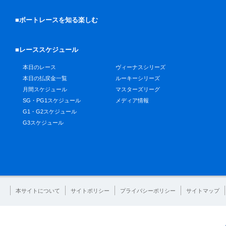
■ボートレースを知る楽しむ
■レーススケジュール
本日のレース
ヴィーナスシリーズ
本日の払戻金一覧
ルーキーシリーズ
月間スケジュール
マスターズリーグ
SG・PG1スケジュール
メディア情報
G1・G2スケジュール
G3スケジュール
本サイトについて
サイトポリシー
プライバシーポリシー
サイトマップ