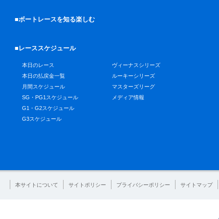
■ボートレースを知る楽しむ
■レーススケジュール
本日のレース
ヴィーナスシリーズ
本日の払戻金一覧
ルーキーシリーズ
月間スケジュール
マスターズリーグ
SG・PG1スケジュール
メディア情報
G1・G2スケジュール
G3スケジュール
本サイトについて
サイトポリシー
プライバシーポリシー
サイトマップ