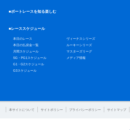
■ボートレースを知る楽しむ
■レーススケジュール
本日のレース
ヴィーナスシリーズ
本日の払戻金一覧
ルーキーシリーズ
月間スケジュール
マスターズリーグ
SG・PG1スケジュール
メディア情報
G1・G2スケジュール
G3スケジュール
本サイトについて
サイトポリシー
プライバシーポリシー
サイトマップ