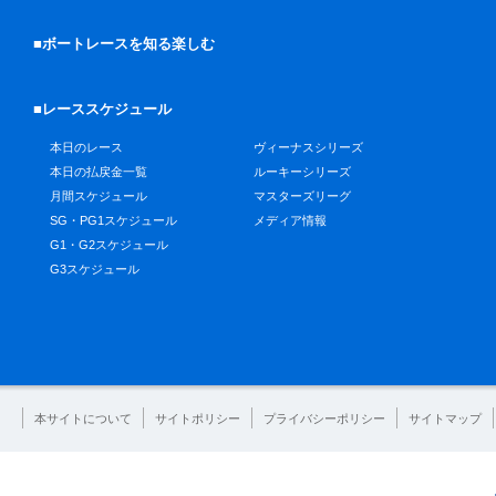
■ボートレースを知る楽しむ
■レーススケジュール
本日のレース
ヴィーナスシリーズ
本日の払戻金一覧
ルーキーシリーズ
月間スケジュール
マスターズリーグ
SG・PG1スケジュール
メディア情報
G1・G2スケジュール
G3スケジュール
本サイトについて
サイトポリシー
プライバシーポリシー
サイトマップ